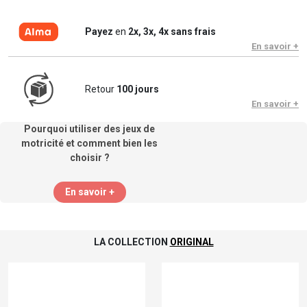
Payez
en
2x, 3x, 4x sans frais
En savoir +
Retour
100 jours
En savoir +
Pourquoi utiliser des jeux de
motricité et comment bien les
choisir ?
En savoir +
LA COLLECTION
ORIGINAL