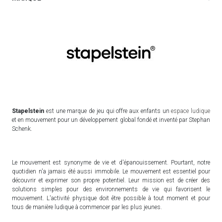
Stapelstein
est une marque de jeu qui offre aux enfants un
espace ludique
et en mouvement pour un développement global fondé et inventé par Stephan
Schenk.
Le mouvement est synonyme de vie et d'épanouissement. Pourtant, notre
quotidien n'a jamais été aussi immobile. Le mouvement est essentiel pour
découvrir et exprimer son propre potentiel. Leur mission est de créer des
solutions simples pour des environnements de vie qui favorisent le
mouvement. L'activité physique doit être possible à tout moment et pour
tous de manière ludique à commencer par les plus jeunes.