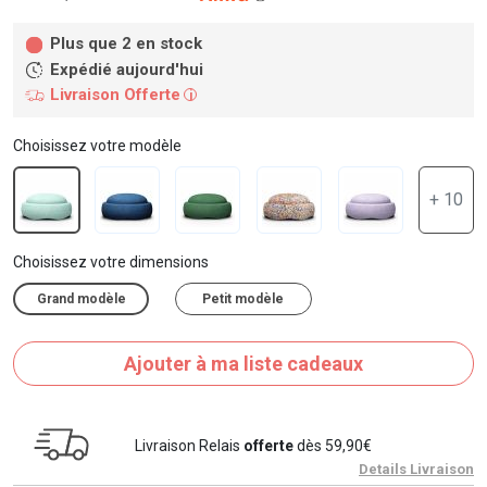
Plus que 2 en stock
Expédié aujourd'hui
Livraison Offerte
i
Choisissez votre modèle
+ 10
Choisissez votre dimensions
Grand modèle
Petit modèle
Ajouter à ma liste cadeaux
Livraison Relais
offerte
dès 59,90€
Details Livraison