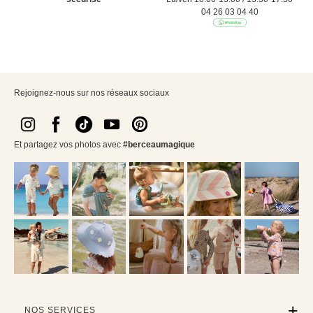
04 26 03 04 40
Rejoignez-nous sur nos réseaux sociaux
Et partagez vos photos avec
#berceaumagique
NOS SERVICES