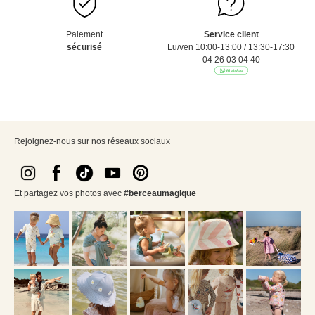
Paiement
Service client
sécurisé
Lu/ven 10:00-13:00 / 13:30-17:30
04 26 03 04 40
Rejoignez-nous sur nos réseaux sociaux
Et partagez vos photos avec
#berceaumagique