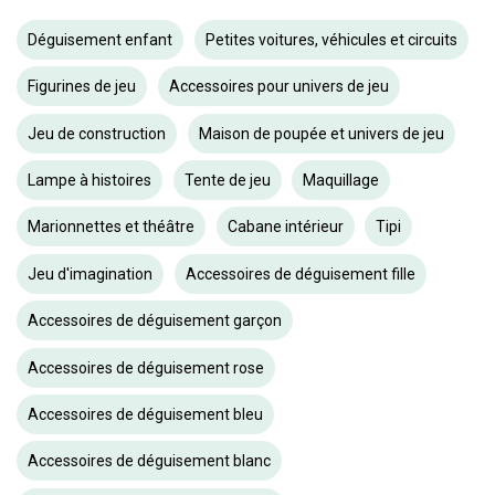
Déguisement enfant
Petites voitures, véhicules et circuits
Figurines de jeu
Accessoires pour univers de jeu
Jeu de construction
Maison de poupée et univers de jeu
Lampe à histoires
Tente de jeu
Maquillage
Marionnettes et théâtre
Cabane intérieur
Tipi
Jeu d'imagination
Accessoires de déguisement fille
Accessoires de déguisement garçon
Accessoires de déguisement rose
Accessoires de déguisement bleu
Accessoires de déguisement blanc