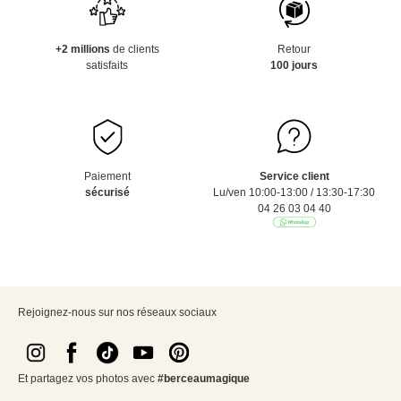
+2 millions
de clients
Retour
satisfaits
100 jours
Paiement
Service client
sécurisé
Lu/ven 10:00-13:00 / 13:30-17:30
04 26 03 04 40
Rejoignez-nous sur nos réseaux sociaux
Et partagez vos photos avec
#berceaumagique