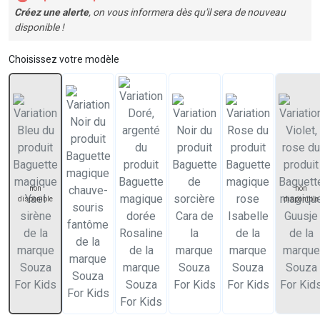
Créez une alerte
, on vous informera dès qu'il sera de nouveau
disponible !
Choisissez votre modèle
non
non
disponible
disponible