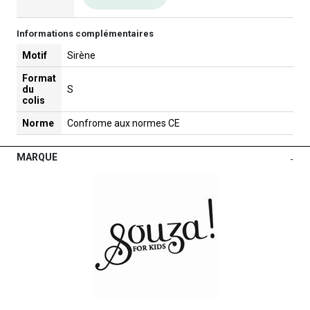
Informations complémentaires
Motif
Sirène
Format
du
S
colis
Norme
Confrome aux normes CE
MARQUE
-