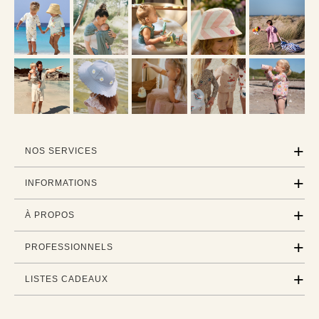
NOS SERVICES
INFORMATIONS
À PROPOS
PROFESSIONNELS
LISTES CADEAUX