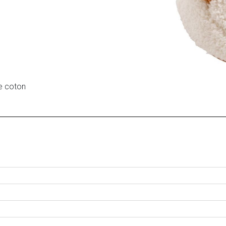
de coton