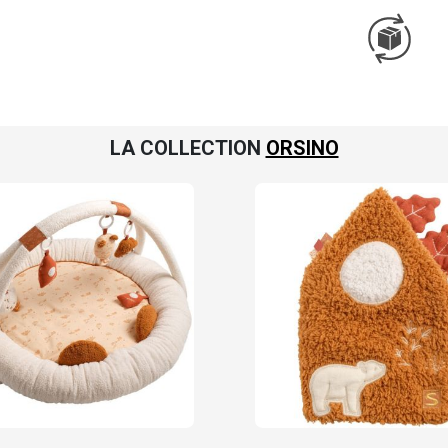
LA COLLECTION
ORSINO