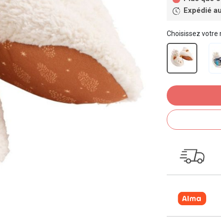
Expédié au
Choisissez votre