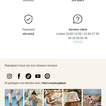
satisfaits
100 jours
Paiement
Service client
sécurisé
Lu/ven 10:00-13:00 / 13:30-17:30
04 26 03 04 40
Rejoignez-nous sur nos réseaux sociaux
Et partagez vos photos avec
#berceaumagique