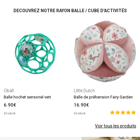
DECOUVREZ NOTRE RAYON BALLE / CUBE D'ACTIVITÉS
Oball
Little Dutch
Balle hochet sensoriel vert
Balle de préhension Fairy Garden
6.90€
16.90€
En stock
En stock
Voir tous les produits