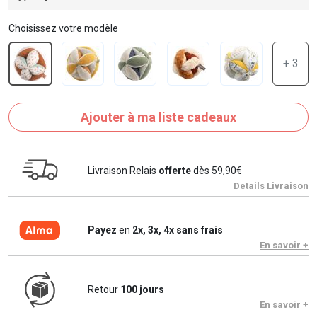
Choisissez votre modèle
+ 3
Ajouter à ma liste cadeaux
Livraison Relais
offerte
dès 59,90€
Details Livraison
Payez
en
2x, 3x, 4x sans frais
En savoir +
Retour
100 jours
En savoir +