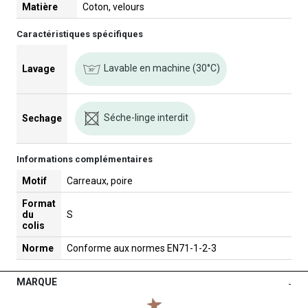
Matière
Coton, velours
Caractéristiques spécifiques
Lavable en machine (30°C)
Lavage
Séche-linge interdit
Sechage
Informations complémentaires
Motif
Carreaux, poire
Format
du
S
colis
Norme
Conforme aux normes EN71-1-2-3
MARQUE
-