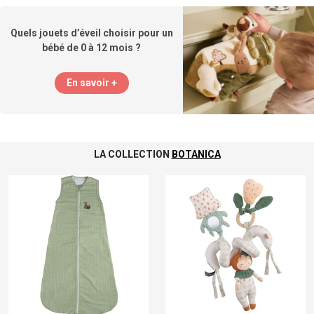
Quels jouets d’éveil choisir pour un
bébé de 0 à 12 mois ?
En savoir +
LA COLLECTION
BOTANICA