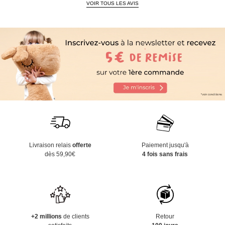
VOIR TOUS LES AVIS
Livraison relais
offerte
Paiement jusqu'à
dès 59,90€
4 fois sans frais
+2 millions
de clients
Retour