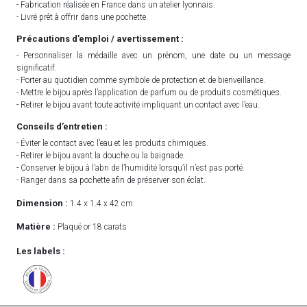
- Fabrication réalisée en France dans un atelier lyonnais.
- Livré prêt à offrir dans une pochette.
Précautions d’emploi / avertissement :
- Personnaliser la médaille avec un prénom, une date ou un message
significatif.
- Porter au quotidien comme symbole de protection et de bienveillance.
- Mettre le bijou après l’application de parfum ou de produits cosmétiques.
- Retirer le bijou avant toute activité impliquant un contact avec l’eau.
Conseils d’entretien :
- Éviter le contact avec l’eau et les produits chimiques.
- Retirer le bijou avant la douche ou la baignade.
- Conserver le bijou à l’abri de l’humidité lorsqu’il n’est pas porté.
- Ranger dans sa pochette afin de préserver son éclat.
Dimension :
1.4 x 1.4 x 42 cm
Matière :
Plaqué or 18 carats
Les labels :