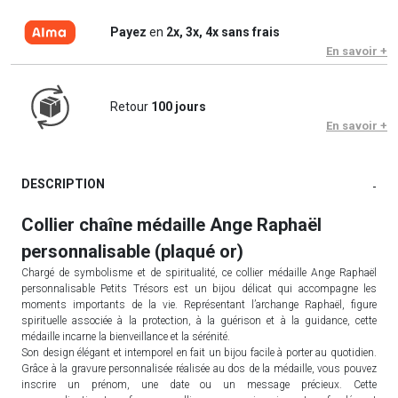
Payez
en
2x, 3x, 4x sans frais
En savoir +
Retour
100 jours
En savoir +
DESCRIPTION
-
Collier chaîne médaille Ange Raphaël
personnalisable (plaqué or)
Chargé de symbolisme et de spiritualité, ce collier médaille Ange Raphaël
personnalisable Petits Trésors est un bijou délicat qui accompagne les
moments importants de la vie. Représentant l’archange Raphaël, figure
spirituelle associée à la protection, à la guérison et à la guidance, cette
médaille incarne la bienveillance et la sérénité.
Son design élégant et intemporel en fait un bijou facile à porter au quotidien.
Grâce à la gravure personnalisée réalisée au dos de la médaille, vous pouvez
inscrire un prénom, une date ou un message précieux. Cette