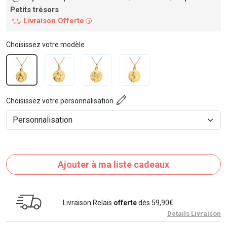
Petits trésors
Livraison Offerte
i
Choisissez votre modèle
Choisissez votre personnalisation
Ajouter à ma liste cadeaux
Livraison Relais
offerte
dès 59,90€
Details Livraison