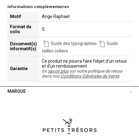
Informations complémentaires
Motif
Ange Raphaël
Format du
S
colis
Guide des typographies
Guide
Document(s)
informatif(s)
tailles colliers
Ce produit ne pourra faire l’objet d’un retour
et d’un rembousement
Garantie
En
savoir plus
sur notre politique de retour
dans nos
Conditions Générales de Vente
MARQUE
-