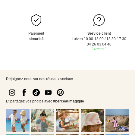
Paiement
Service client
sécurisé
Lu/ven 10:00-13:00 / 13:30-17:30
04 26 03 04 40
Rejoignez-nous sur nos réseaux sociaux
Et partagez vos photos avec
#berceaumagique