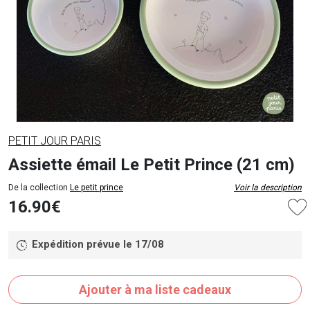
PETIT JOUR PARIS
Assiette émail Le Petit Prince (21 cm)
De la collection
Le petit prince
Voir la description
16.90€
Expédition prévue le 17/08
Ajouter à ma liste cadeaux