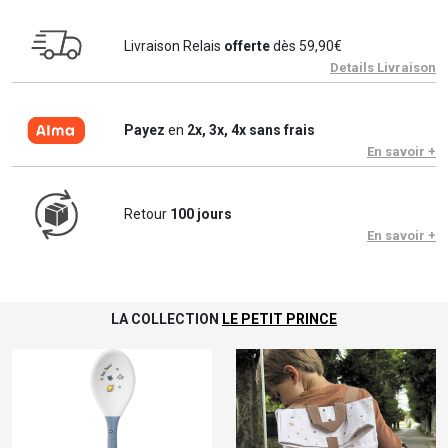
Livraison Relais
offerte
dès 59,90€
Details Livraison
Payez
en
2x, 3x, 4x sans frais
En savoir +
Retour
100 jours
En savoir +
LA COLLECTION
LE PETIT PRINCE