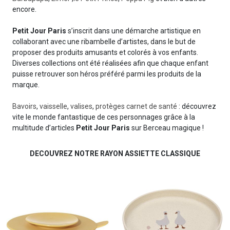
encore.
Petit Jour Paris
s’inscrit dans une démarche artistique en
collaborant avec une ribambelle d’artistes, dans le but de
proposer des produits amusants et colorés à vos enfants.
Diverses collections ont été réalisées afin que chaque enfant
puisse retrouver son héros préféré parmi les produits de la
marque.
Bavoirs
,
vaisselle
,
valises
,
protèges carnet de santé
: découvrez
vite le monde fantastique de ces personnages grâce à la
multitude d’articles
Petit Jour Paris
sur Berceau magique !
DECOUVREZ NOTRE RAYON ASSIETTE CLASSIQUE