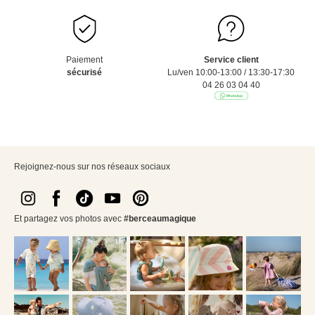
Paiement
Service client
sécurisé
Lu/ven 10:00-13:00 / 13:30-17:30
04 26 03 04 40
Rejoignez-nous sur nos réseaux sociaux
Et partagez vos photos avec
#berceaumagique