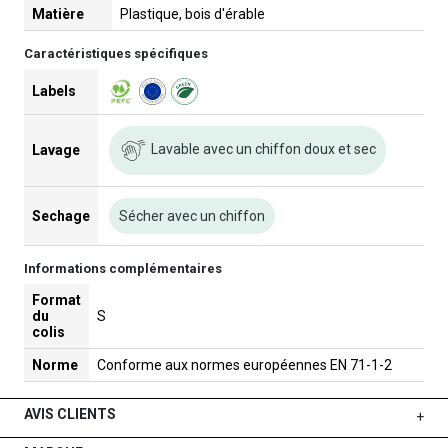
Matière
Plastique, bois d'érable
Caractéristiques spécifiques
Labels
Lavable avec un chiffon doux et sec
Lavage
Sechage
Sécher avec un chiffon
Informations complémentaires
Format
du
S
colis
Norme
Conforme aux normes européennes EN 71-1-2
AVIS CLIENTS
+