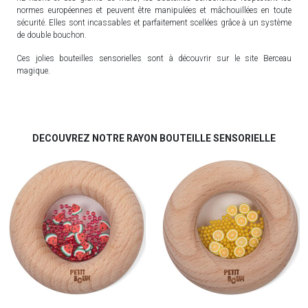
normes européennes et peuvent être manipulées et mâchouillées en toute
sécurité. Elles sont incassables et parfaitement scellées grâce à un système
de double bouchon.
Ces jolies bouteilles sensorielles sont à découvrir sur le site Berceau
magique.
DECOUVREZ NOTRE RAYON BOUTEILLE SENSORIELLE