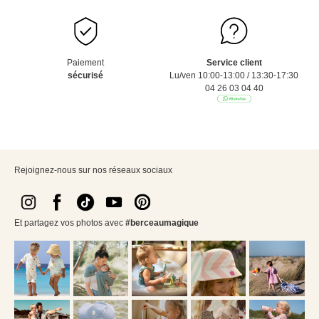
Paiement
Service client
sécurisé
Lu/ven 10:00-13:00 / 13:30-17:30
04 26 03 04 40
Rejoignez-nous sur nos réseaux sociaux
Et partagez vos photos avec
#berceaumagique