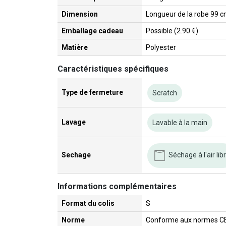
Dimension
Longueur de la robe 99 cm
Emballage cadeau
Possible (2.90 €)
Matière
Polyester
Caractéristiques spécifiques
Type de fermeture
Scratch
Lavage
Lavable à la main
Séchage à l'air lib
Sechage
Informations complémentaires
Format du colis
S
Norme
Conforme aux normes C