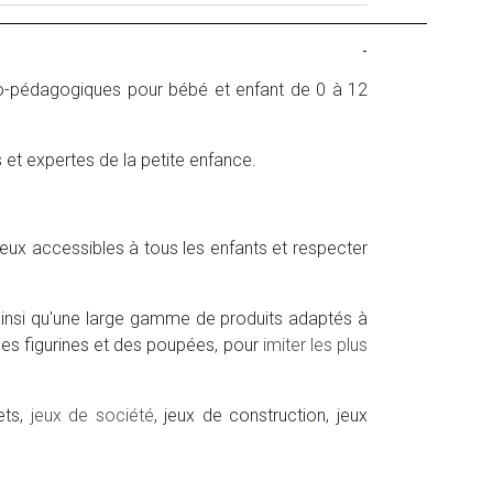
-
ludo-pédagogiques pour bébé et enfant de 0 à 12
et expertes de la petite enfance.
jeux accessibles à tous les enfants et respecter
insi qu'une large gamme de produits adaptés à
, des figurines et des poupées, pour
imiter les plus
ets,
jeux de société
, jeux de construction, jeux