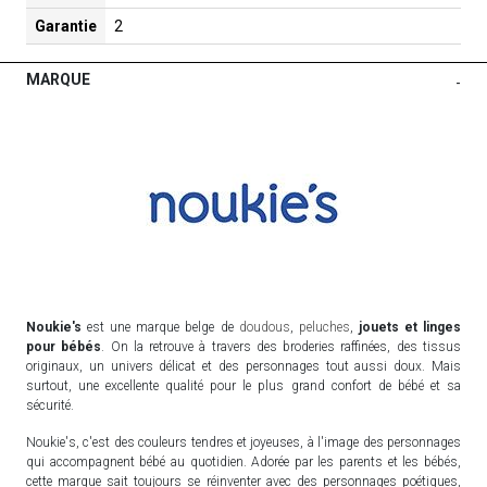
Garantie
2
MARQUE
-
Noukie's
est une marque belge de
doudous
,
peluches
,
jouets et linges
pour bébés
. On la retrouve à travers des broderies raffinées, des tissus
originaux, un univers délicat et des personnages tout aussi doux. Mais
surtout, une excellente qualité pour le plus grand confort de bébé et sa
sécurité.
Noukie's, c'est des couleurs tendres et joyeuses, à l'image des personnages
qui accompagnent bébé au quotidien. Adorée par les parents et les bébés,
cette marque sait toujours se réinventer avec des personnages poétiques,