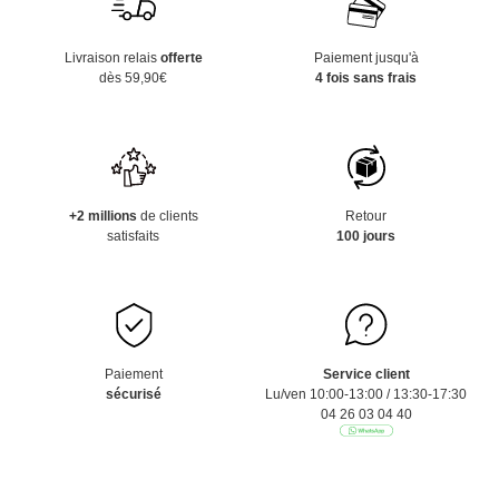
Livraison relais
offerte
Paiement jusqu'à
dès 59,90€
4 fois sans frais
+2 millions
de clients
Retour
satisfaits
100 jours
Paiement
Service client
sécurisé
Lu/ven 10:00-13:00 / 13:30-17:30
04 26 03 04 40