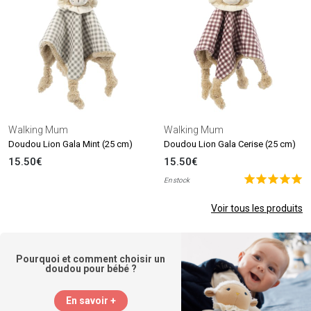
Walking Mum
Walking Mum
Doudou Lion Gala Mint (25 cm)
Doudou Lion Gala Cerise (25 cm)
15.50€
15.50€
En stock
Voir tous les produits
Pourquoi et comment choisir un
doudou pour bébé ?
En savoir +