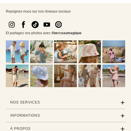
Rejoignez-nous sur nos réseaux sociaux
Et partagez vos photos avec
#berceaumagique
NOS SERVICES
INFORMATIONS
À PROPOS