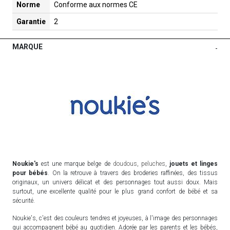
Norme
Conforme aux normes CE
Garantie
2
MARQUE
-
Noukie's
est une marque belge de
doudous
,
peluches
,
jouets et linges
pour bébés
. On la retrouve à travers des broderies raffinées, des tissus
originaux, un univers délicat et des personnages tout aussi doux. Mais
surtout, une excellente qualité pour le plus grand confort de bébé et sa
sécurité.
Noukie's, c'est des couleurs tendres et joyeuses, à l'image des personnages
qui accompagnent bébé au quotidien. Adorée par les parents et les bébés,