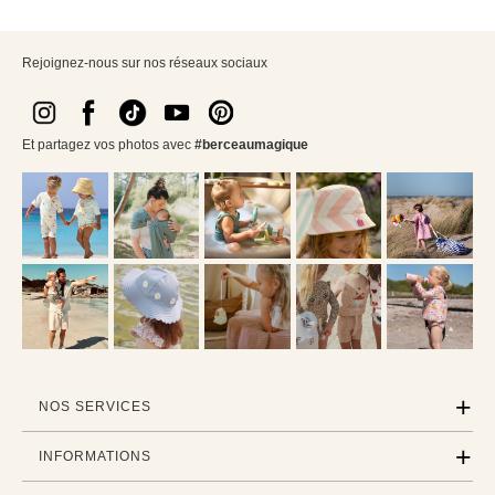
Rejoignez-nous sur nos réseaux sociaux
Et partagez vos photos avec
#berceaumagique
NOS SERVICES
INFORMATIONS