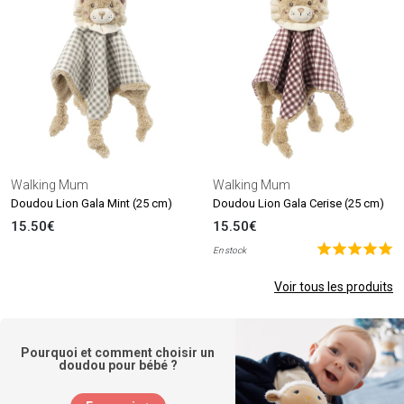
Walking Mum
Walking Mum
Doudou Lion Gala Mint (25 cm)
Doudou Lion Gala Cerise (25 cm)
15.50€
15.50€
En stock
Voir tous les produits
Pourquoi et comment choisir un
doudou pour bébé ?