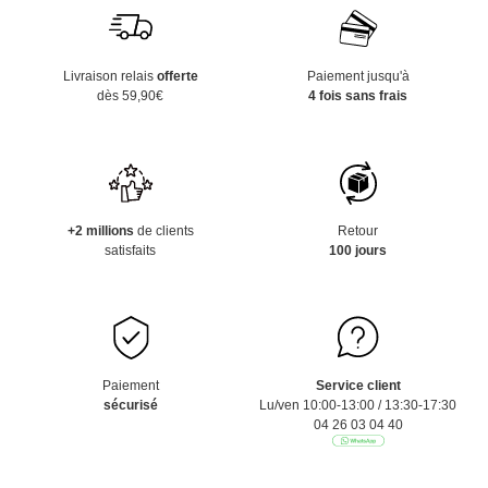
Livraison relais
offerte
Paiement jusqu'à
dès 59,90€
4 fois sans frais
+2 millions
de clients
Retour
satisfaits
100 jours
Paiement
Service client
sécurisé
Lu/ven 10:00-13:00 / 13:30-17:30
04 26 03 04 40