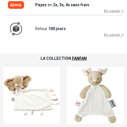
Payez
en
2x, 3x, 4x sans frais
En savoir +
Retour
100 jours
En savoir +
LA COLLECTION
FANFAN