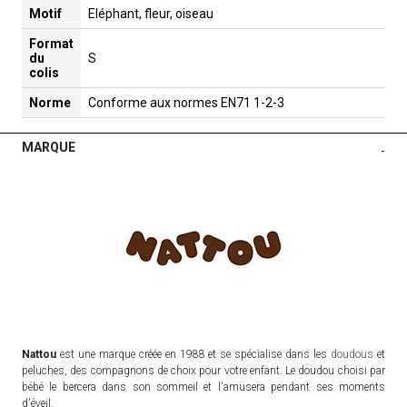
Motif
Eléphant, fleur, oiseau
Format
du
S
colis
Norme
Conforme aux normes EN71 1-2-3
MARQUE
-
Nattou
est une marque créée en 1988 et se spécialise dans les
doudous
et
peluches, des compagnons de choix pour votre enfant. Le doudou choisi par
bébé le bercera dans son sommeil et l'amusera pendant ses moments
d'éveil.