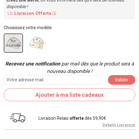
disponible !
Livraison Offerte
i
Choisissez votre modèle
non
disponible
Recevez une notification
par mail dès que le produit sera à
nouveau disponible !
Valider
Ajouter à ma liste cadeaux
Livraison Relais
offerte
dès 59,90€
Details Livraison