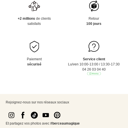
+2 millions
de clients
Retour
satisfaits
100 jours
Paiement
Service client
sécurisé
Lu/ven 10:00-13:00 / 13:30-17:30
04 26 03 04 40
Rejoignez-nous sur nos réseaux sociaux
Et partagez vos photos avec
#berceaumagique