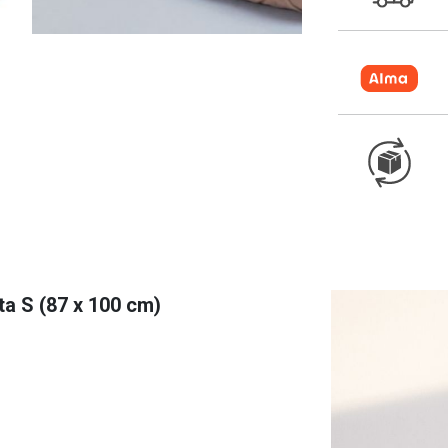
ta S (87 x 100 cm)