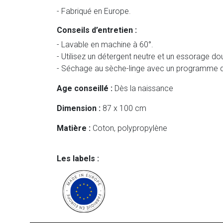
- Fabriqué en Europe.
Conseils d’entretien :
- Lavable en machine à 60°.
- Utilisez un détergent neutre et un essorage do
- Séchage au sèche-linge avec un programme d
Age conseillé :
Dès la naissance
Dimension :
87 x 100 cm
Matière :
Coton, polypropylène
Les labels :