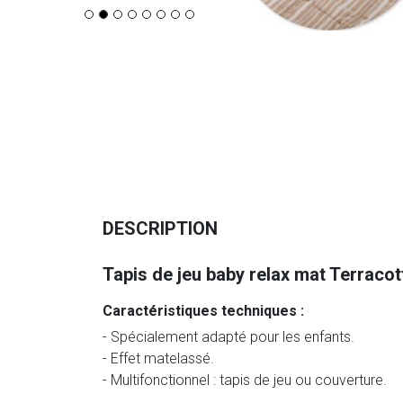
DESCRIPTION
Tapis de jeu baby relax mat Terracot
Caractéristiques techniques :
- Spécialement adapté pour les enfants.
- Effet matelassé.
- Multifonctionnel : tapis de jeu ou couverture.