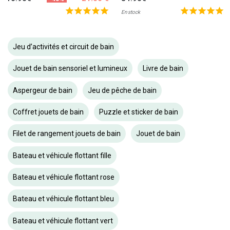
En stock
Jeu d’activités et circuit de bain
Jouet de bain sensoriel et lumineux
Livre de bain
Aspergeur de bain
Jeu de pêche de bain
Coffret jouets de bain
Puzzle et sticker de bain
Filet de rangement jouets de bain
Jouet de bain
Bateau et véhicule flottant fille
Bateau et véhicule flottant rose
Bateau et véhicule flottant bleu
Bateau et véhicule flottant vert