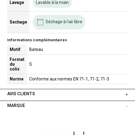
Lavage
Lavable à la main
Séchage à l'air libre
Sechage
Informations complémentaires
Motif
Bateau
Format
du
S
colis
Norme
Conforme aux normes EN 71-1, 71-2, 71-3
AVIS CLIENTS
+
MARQUE
-