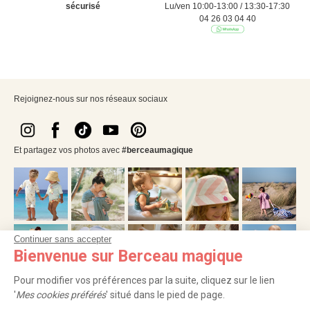
sécurisé
Lu/ven 10:00-13:00 / 13:30-17:30
04 26 03 04 40
Rejoignez-nous sur nos réseaux sociaux
Et partagez vos photos avec
#berceaumagique
Continuer sans accepter
Bienvenue sur Berceau magique
Pour modifier vos préférences par la suite, cliquez sur le lien
'
Mes cookies préférés
' situé dans le pied de page.