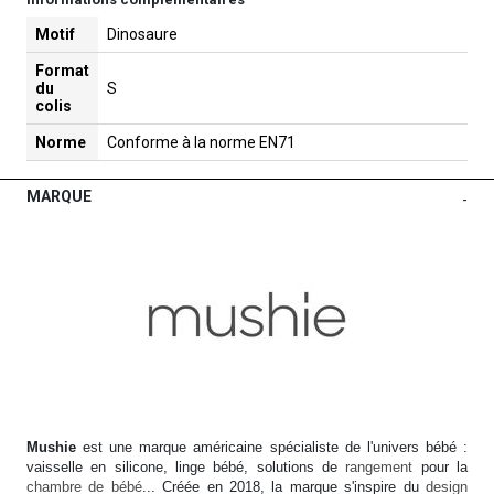
Motif
Dinosaure
Format
du
S
colis
Norme
Conforme à la norme EN71
MARQUE
-
Mushie
est une marque américaine spécialiste de l'univers bébé :
vaisselle en silicone, linge bébé, solutions de
rangement
pour la
chambre de bébé
... Créée en 2018, la marque s'inspire du
design