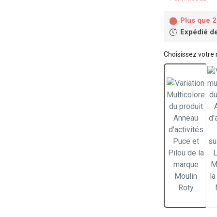
Plus que 2
Expédié d
Choisissez votre