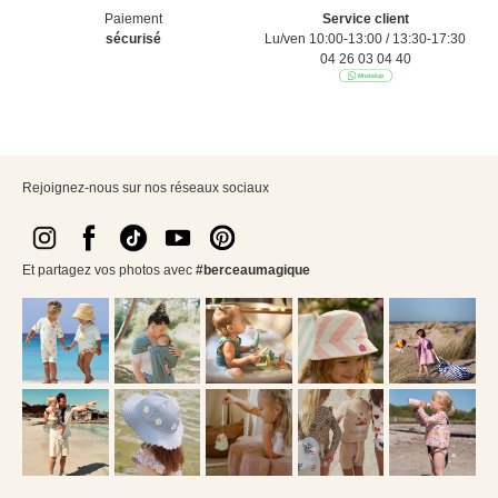
Paiement
Service client
sécurisé
Lu/ven 10:00-13:00 / 13:30-17:30
04 26 03 04 40
Rejoignez-nous sur nos réseaux sociaux
Et partagez vos photos avec
#berceaumagique