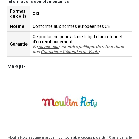
Informations complémentaires
Format
XXL
du colis
Norme
Conforme aux normes européennes CE
Ce produit ne pourra faire l’objet d’un retour et
d’un rembousement
Garantie
En
savoir plus
sur notre politique de retour dans
nos
Conditions Générales de Vente
MARQUE
-
Moulin Roty est une marque incontournable depuis plus de 40 ans dans le