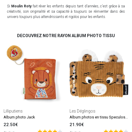
Si
Moulin Roty
fait rêver les enfants depuis tant d'années, c'est grâce à sa
créativité, son originalité et sa capacité à toujours se réinventer dans des
univers toujours plus attendrissants et rigolos pour les enfants.
DECOUVREZ NOTRE RAYON ALBUM PHOTO TISSU
Lilliputiens
Les Déglingos
Album photos en tissu Speculos le tigre
Album photo Jack
22.50€
21.90€