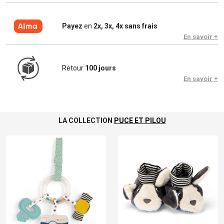
Payez
en
2x, 3x, 4x sans frais
En savoir +
Retour
100 jours
En savoir +
LA COLLECTION
PUCE ET PILOU