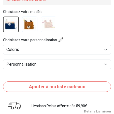
Choisissez votre modèle
Choisissez votre personnalisation
Ajouter à ma liste cadeaux
Livraison Relais
offerte
dès 59,90€
Details Livraison