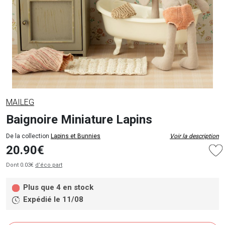
MAILEG
Baignoire Miniature Lapins
De la collection
Lapins et Bunnies
Voir la description
20.90€
Dont 0.03€
d’éco part
Plus que 4 en stock
Expédié le 11/08