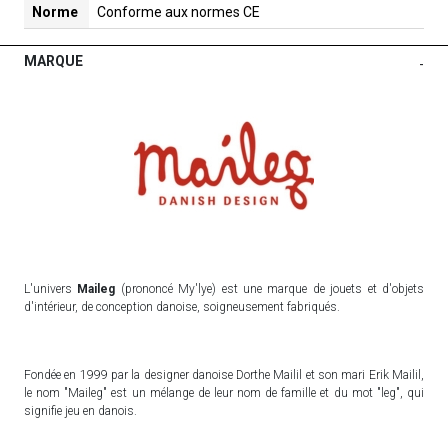
Norme
Conforme aux normes CE
MARQUE
-
L'univers
Maileg
(prononcé My'lye) est une marque de jouets et d'objets
d'intérieur, de conception danoise, soigneusement fabriqués.
Fondée en 1999 par la designer danoise Dorthe Mailil et son mari Erik Mailil,
le nom "Maileg" est un mélange de leur nom de famille et du mot "leg", qui
signifie jeu en danois.