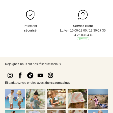
Paiement
Service client
sécurisé
Lu/ven 10:00-13:00 / 13:30-17:30
04 26 03 04 40
Rejoignez-nous sur nos réseaux sociaux
Et partagez vos photos avec
#berceaumagique