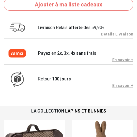
Ajouter à ma liste cadeaux
Livraison Relais
offerte
dès 59,90€
Details Livraison
Payez
en
2x, 3x, 4x sans frais
En savoir +
Retour
100 jours
En savoir +
LA COLLECTION
LAPINS ET BUNNIES