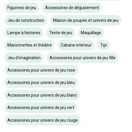
Figurines de jeu
Accessoires de déguisement
Jeu de construction
Maison de poupée et univers de jeu
Lampe à histoires
Tente de jeu
Maquillage
Marionnettes et théâtre
Cabane intérieur
Tipi
Jeu d'imagination
Accessoires pour univers de jeu fille
Accessoires pour univers de jeu rose
Accessoires pour univers de jeu bleu
Accessoires pour univers de jeu blanc
Accessoires pour univers de jeu vert
Accessoires pour univers de jeu rouge