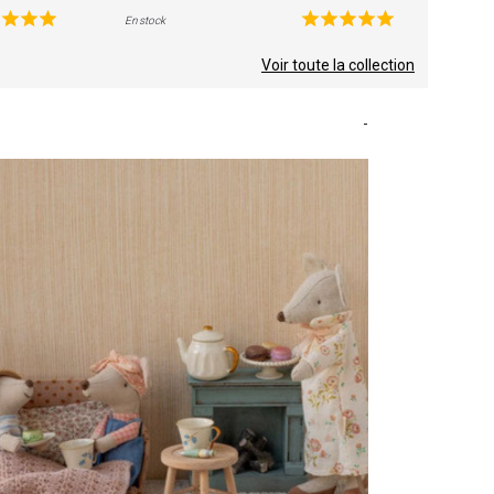
En stock
Voir toute la collection
-