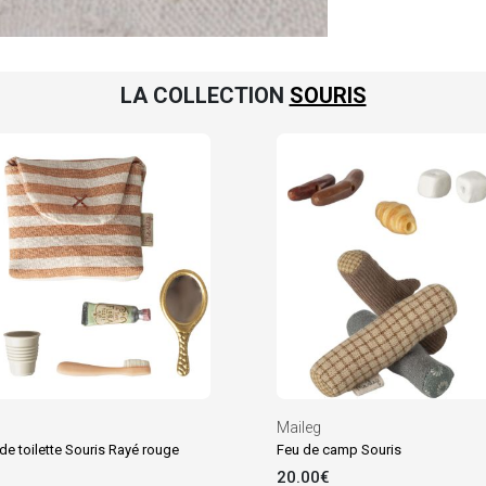
LA COLLECTION
SOURIS
Maileg
de toilette Souris Rayé rouge
Feu de camp Souris
20.00€