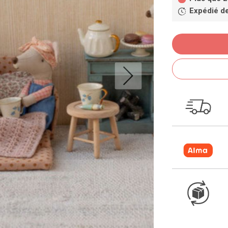
Expédié d