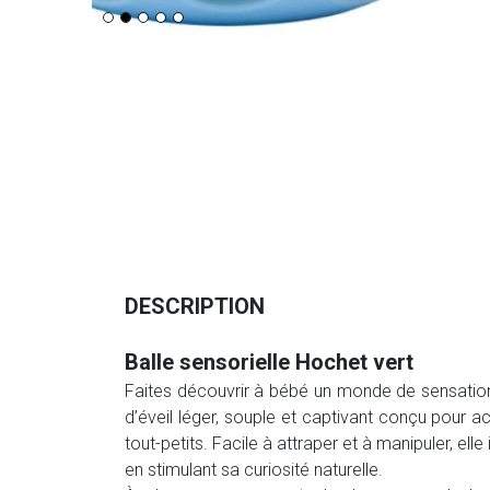
DESCRIPTION
Balle sensorielle Hochet vert
Faites découvrir à bébé un monde de sensations
d’éveil léger, souple et captivant conçu pour
tout-petits. Facile à attraper et à manipuler, elle
en stimulant sa curiosité naturelle.