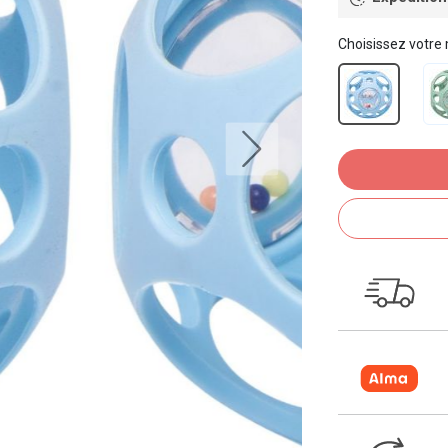
Choisissez votre