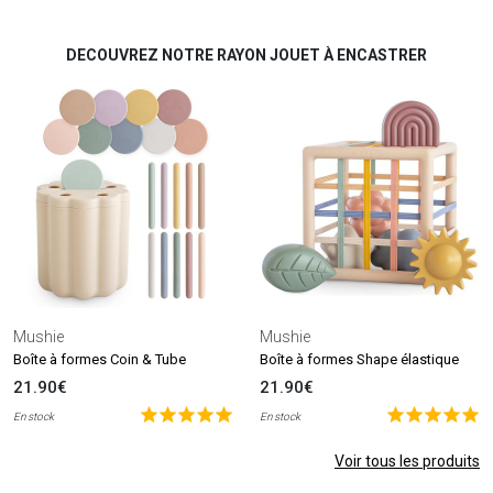
DECOUVREZ NOTRE RAYON JOUET À ENCASTRER
Mushie
Mushie
Boîte à formes Coin & Tube
Boîte à formes Shape élastique
21.90€
21.90€
En stock
En stock
Voir tous les produits