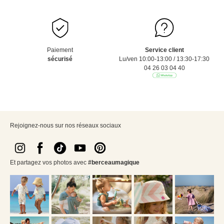
Paiement
Service client
sécurisé
Lu/ven 10:00-13:00 / 13:30-17:30
04 26 03 04 40
Rejoignez-nous sur nos réseaux sociaux
Et partagez vos photos avec
#berceaumagique