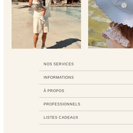
NOS SERVICES
INFORMATIONS
À PROPOS
PROFESSIONNELS
LISTES CADEAUX