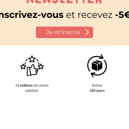
+2 millions
de clients
Retour
satisfaits
100 jours