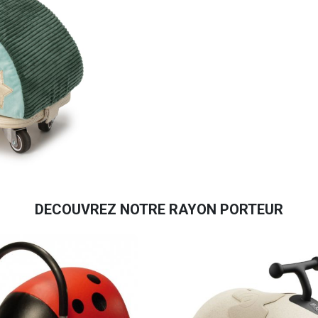
DECOUVREZ NOTRE RAYON PORTEUR