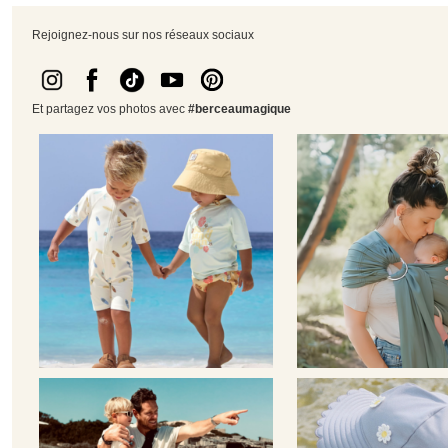
Rejoignez-nous sur nos réseaux sociaux
Et partagez vos photos avec
#berceaumagique