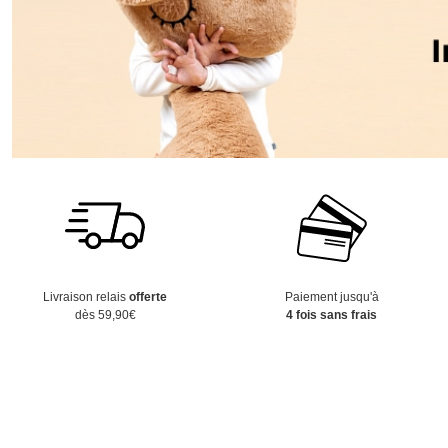
Livraison relais
offerte
Paiement jusqu'à
dès 59,90€
4 fois sans frais