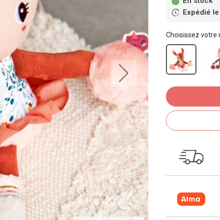
En stock
Expédié le
Choisissez votre