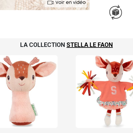
LA COLLECTION
STELLA LE FAON