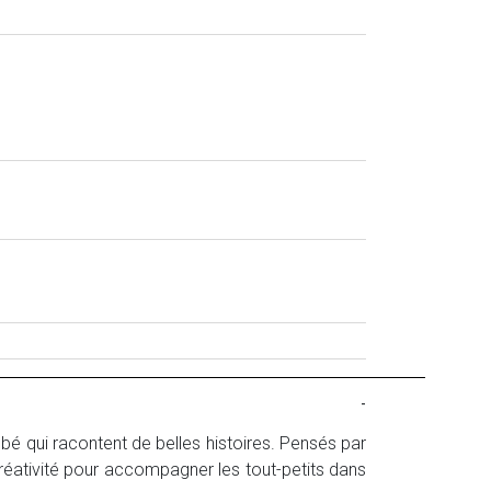
-
é qui racontent de belles histoires. Pensés par
réativité pour accompagner les tout-petits dans