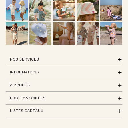
NOS SERVICES
INFORMATIONS
À PROPOS
PROFESSIONNELS
LISTES CADEAUX