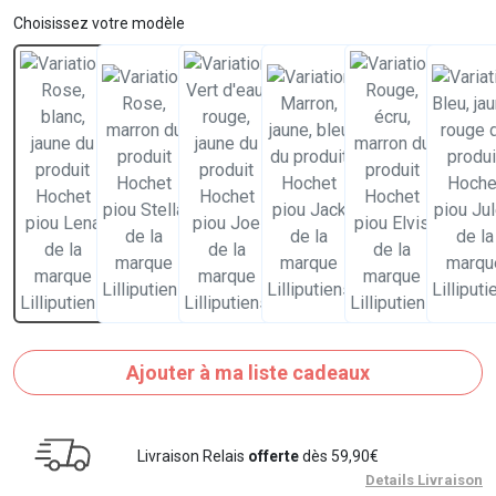
Choisissez votre modèle
Ajouter à ma liste cadeaux
Livraison Relais
offerte
dès 59,90€
Details Livraison