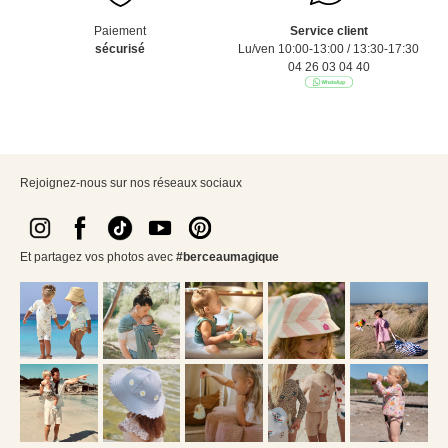
Paiement
Service client
sécurisé
Lu/ven 10:00-13:00 / 13:30-17:30
04 26 03 04 40
Rejoignez-nous sur nos réseaux sociaux
Et partagez vos photos avec
#berceaumagique