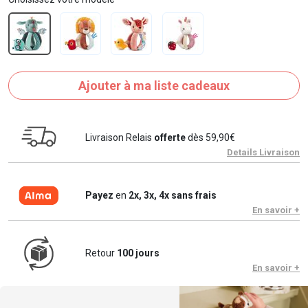
Ajouter à ma liste cadeaux
Livraison Relais
offerte
dès 59,90€
Details Livraison
Payez
en
2x, 3x, 4x sans frais
En savoir +
Retour
100 jours
En savoir +