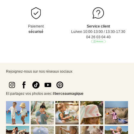
Paiement
Service client
sécurisé
Lu/ven 10:00-13:00 / 13:30-17:30
04 26 03 04 40
Rejoignez-nous sur nos réseaux sociaux
Et partagez vos photos avec
#berceaumagique