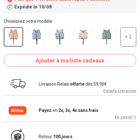
Expédié le 10/08
Choisissez votre modèle
+ 2
Ajouter à ma liste cadeaux
Livraison Relais
offerte
dès 59,90€
Details Livraison
Payez
en
2x, 3x, 4x sans frais
En savoir +
Retour
100 jours