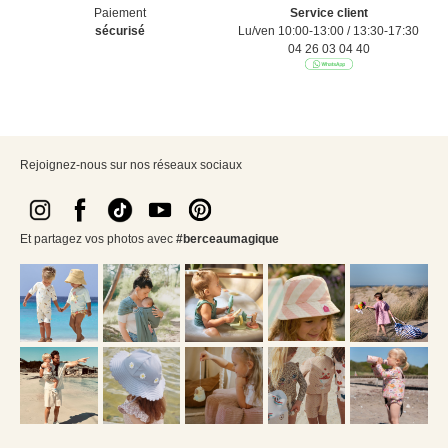
Paiement
Service client
sécurisé
Lu/ven 10:00-13:00 / 13:30-17:30
04 26 03 04 40
Rejoignez-nous sur nos réseaux sociaux
Et partagez vos photos avec
#berceaumagique