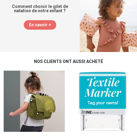
Comment choisir le gilet de
natation de votre enfant ?
En savoir +
NOS CLIENTS ONT AUSSI ACHETÉ