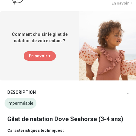
En savoir +
Comment choisir le gilet de
natation de votre enfant ?
En savoir +
DESCRIPTION
-
Imperméable
Gilet de natation Dove Seahorse (3-4 ans)
Caractéristiques techniques :