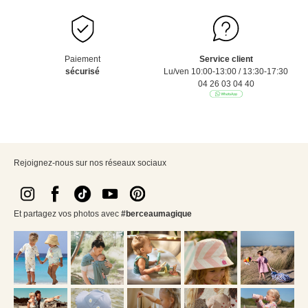
Paiement
Service client
sécurisé
Lu/ven 10:00-13:00 / 13:30-17:30
04 26 03 04 40
Rejoignez-nous sur nos réseaux sociaux
Et partagez vos photos avec
#berceaumagique