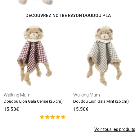
DECOUVREZ NOTRE RAYON DOUDOU PLAT
Walking Mum
Walking Mum
Doudou Lion Gala Cerise (25 cm)
Doudou Lion Gala Mint (25 cm)
15.50€
15.50€
Voir tous les produits