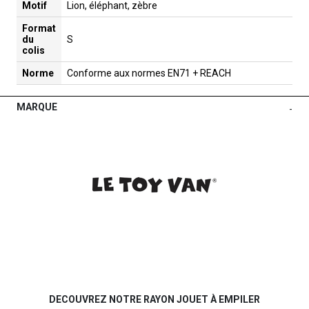
Motif
Lion, éléphant, zèbre
Format
du
S
colis
Norme
Conforme aux normes EN71 + REACH
MARQUE
-
DECOUVREZ NOTRE RAYON JOUET À EMPILER