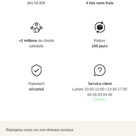
dès 59,90€
4 fois sans frais
+2 millions
de clients
Retour
satisfaits
100 jours
Paiement
Service client
sécurisé
Lu/ven 10:00-13:00 / 13:30-17:30
04 26 03 04 40
Rejoignez-nous sur nos réseaux sociaux