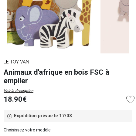
LE TOY VAN
Animaux d'afrique en bois FSC à
empiler
Voir la description
18.90€
Expédition prévue le 17/08
Choisissez votre modèle