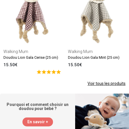
Walking Mum
Walking Mum
Doudou Lion Gala Cerise (25 cm)
Doudou Lion Gala Mint (25 cm)
15.50€
15.50€
Voir tous les produits
Pourquoi et comment choisir un
doudou pour bébé ?
En savoir +