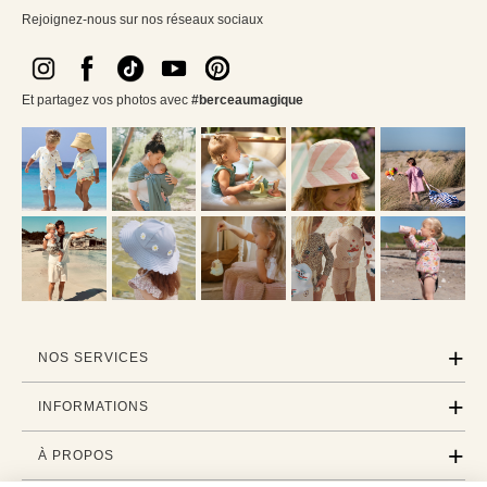
Rejoignez-nous sur nos réseaux sociaux
Et partagez vos photos avec
#berceaumagique
NOS SERVICES
INFORMATIONS
À PROPOS