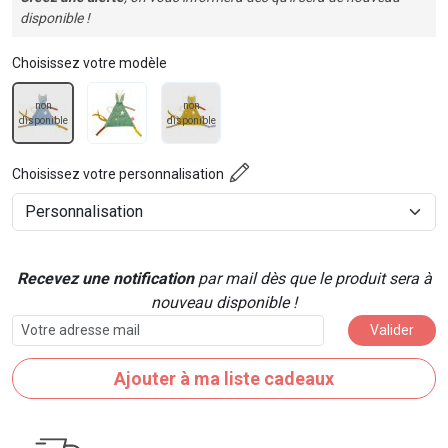
disponible !
Choisissez votre modèle
non
non
disponible
disponible
Choisissez votre personnalisation
Recevez une notification
par mail dès que le produit sera à
nouveau disponible !
Valider
Ajouter à ma liste cadeaux