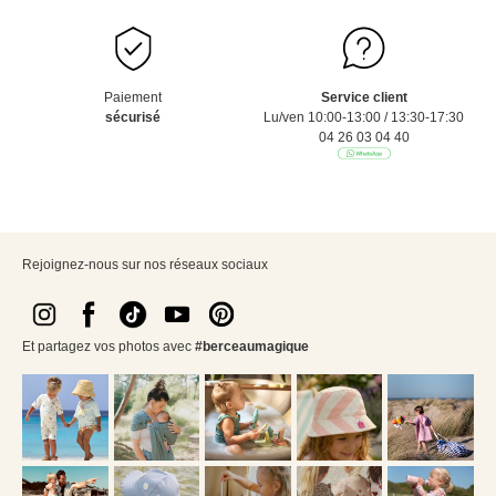
Paiement
Service client
sécurisé
Lu/ven 10:00-13:00 / 13:30-17:30
04 26 03 04 40
Rejoignez-nous sur nos réseaux sociaux
Et partagez vos photos avec
#berceaumagique