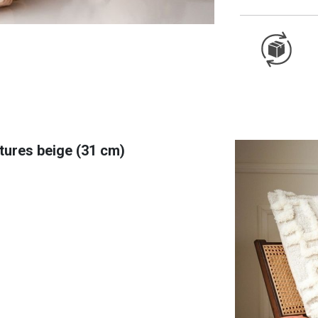
tures beige (31 cm)