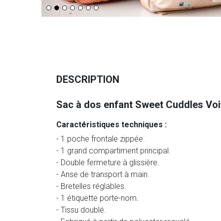
DESCRIPTION
Sac à dos enfant Sweet Cuddles Voi
Caractéristiques techniques :
- 1 poche frontale zippée.
- 1 grand compartiment principal.
- Double fermeture à glissière.
- Anse de transport à main.
- Bretelles réglables.
- 1 étiquette porte-nom.
- Tissu doublé.