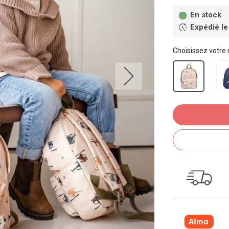
En stock
Expédié le
Choisissez votre