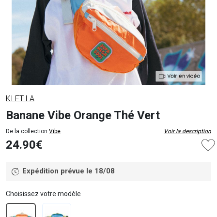
KI ET LA
Banane Vibe Orange Thé Vert
De la collection
Vibe
Voir la description
24.90€
Expédition prévue le 18/08
Choisissez votre modèle