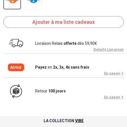
Ajouter à ma liste cadeaux
Livraison Relais
offerte
dès 59,90€
Details Livraison
Payez
en
2x, 3x, 4x sans frais
En savoir +
Retour
100 jours
En savoir +
LA COLLECTION
VIBE