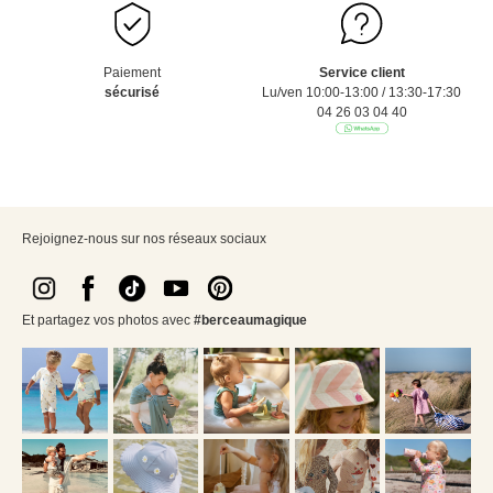
Paiement
Service client
sécurisé
Lu/ven 10:00-13:00 / 13:30-17:30
04 26 03 04 40
Rejoignez-nous sur nos réseaux sociaux
Et partagez vos photos avec
#berceaumagique