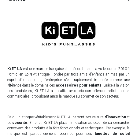
-
Ki ET LA
est une marque française de puériculture qui a vu le jour en 2010 à
Pornic, en Loire-Atlantique. Fondée par trois amis d'enfance animés par un
esprit d'entreprendre, l'entreprise s'est rapidement imposée comme une
référence dans le domaine des
accessoires pour enfants
. Grâce à la vision
des fondateurs, Ki ET LA a su allier avec brio compétences artistiques et
commerciales, propulsant ainsi la marque au sommet de son secteur.
Ce qui distingue véritablement Ki ET LA, ce sont ses valeurs
d'innovation
et
de
sécurité
. En effet, Ki ET LA place l'innovation au cœur de sa démarche,
concevant des produits à la fois fonctionnels et esthétiques. Par exemple, la
marque est particulièrement reconnue pour ses
lunettes de soleil