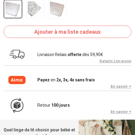
Ajouter à ma liste cadeaux
Livraison Relais
offerte
dès 59,90€
Details Livraison
Payez
en
2x, 3x, 4x sans frais
En savoir +
Retour
100 jours
En savoir +
Quel linge de lit choisir pour bébé et