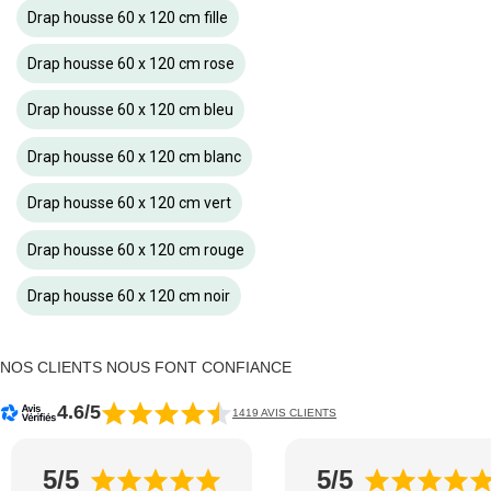
Drap housse 60 x 120 cm fille
Drap housse 60 x 120 cm rose
Drap housse 60 x 120 cm bleu
Drap housse 60 x 120 cm blanc
Drap housse 60 x 120 cm vert
Drap housse 60 x 120 cm rouge
Drap housse 60 x 120 cm noir
NOS CLIENTS NOUS FONT CONFIANCE
4.6/5
1419 AVIS CLIENTS
5/5
5/5