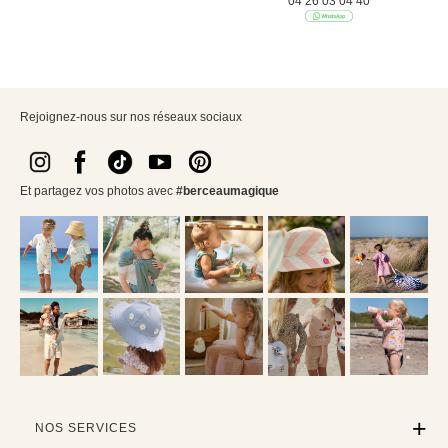
04 26 03 04 40
Rejoignez-nous sur nos réseaux sociaux
Et partagez vos photos avec
#berceaumagique
NOS SERVICES