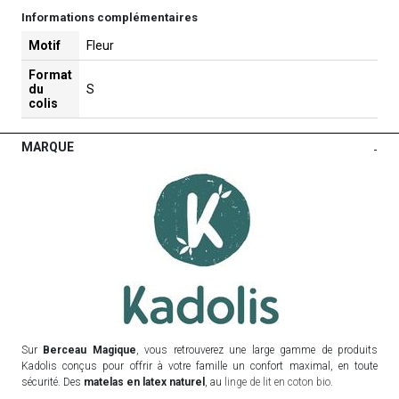
Informations complémentaires
Motif
Fleur
Format
du
S
colis
MARQUE
-
Sur
Berceau Magique
, vous retrouverez une large gamme de produits
Kadolis conçus pour offrir à votre famille un confort maximal, en toute
sécurité. Des
matelas en latex naturel
, au
linge de lit en coton bio
.