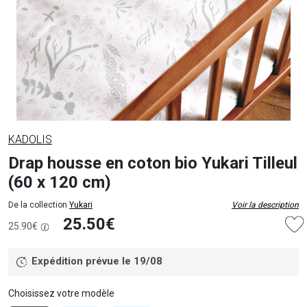
KADOLIS
Drap housse en coton bio Yukari Tilleul
(60 x 120 cm)
De la collection
Yukari
Voir la description
25.50€
25.90€
Expédition prévue le 19/08
Choisissez votre modèle