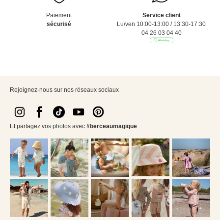
Paiement
Service client
sécurisé
Lu/ven 10:00-13:00 / 13:30-17:30
04 26 03 04 40
Rejoignez-nous sur nos réseaux sociaux
Et partagez vos photos avec
#berceaumagique