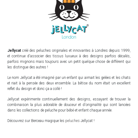
Jellycat
créé des peluches originales et innovantes à Londres depuis 1999,
et continue d'associer des tissus luxueux à des designs parfois décalés,
parfois mignons mais toujours avec un petit quelque chose de différent qui
les distingue des autres !
Le nom Jellycat a été imaginé par un enfant qui aimait les gelées et les chats
et riait à la pensée des deux ensemble. La bêtise du nom était un excellent
reflet du design et donc ça a collé !
Jellycat expérimente continuellement des designs, essayant de trouver la
combinaison la plus adorable de douceur et d'originalité qui sont lancées
dans les collections de peluche pour bébé et enfant chaque année.
Découvrez sur Berceau magique les
peluches
Jellycat !