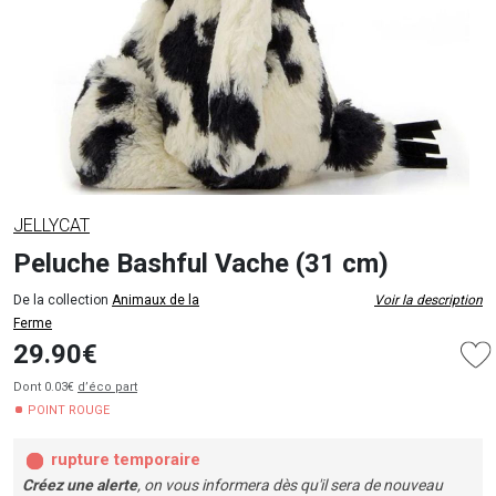
JELLYCAT
Peluche Bashful Vache (31 cm)
De la collection
Animaux de la
Voir la description
Ferme
29.90€
Dont 0.03€
d’éco part
POINT ROUGE
rupture temporaire
Créez une alerte
, on vous informera dès qu'il sera de nouveau