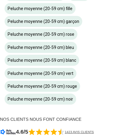
Peluche moyenne (20-59 cm) fille
Peluche moyenne (20-59 cm) garçon
Peluche moyenne (20-59 cm) rose
Peluche moyenne (20-59 cm) bleu
Peluche moyenne (20-59 cm) blanc
Peluche moyenne (20-59 cm) vert
Peluche moyenne (20-59 cm) rouge
Peluche moyenne (20-59 cm) noir
NOS CLIENTS NOUS FONT CONFIANCE
4.6/5
1423 AVIS CLIENTS