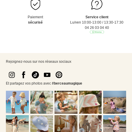
Paiement
Service client
sécurisé
Lu/ven 10:00-13:00 / 13:30-17:30
04 26 03 04 40
Rejoignez-nous sur nos réseaux sociaux
Et partagez vos photos avec
#berceaumagique