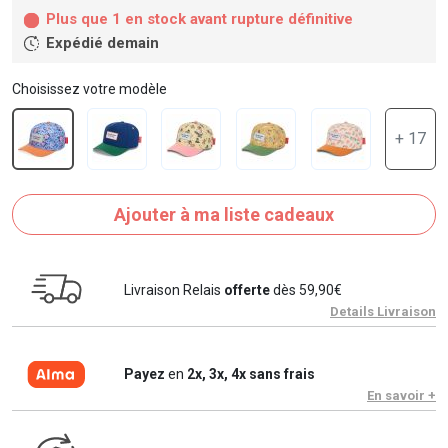
Plus que 1 en stock avant rupture définitive
Expédié demain
Choisissez votre modèle
+ 17
Ajouter à ma liste cadeaux
Livraison Relais
offerte
dès 59,90€
Details Livraison
Payez
en
2x, 3x, 4x sans frais
En savoir +