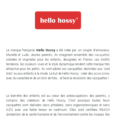
La marque française
Hello Hossy
a été créée par un couple d'amoureux,
Murielle et Ludo. Jeunes parents, ils imaginent ensemble des
casquettes
colorées et originales pour les enfants, designées en France. Les motifs
tendance, les couleurs vives et le style dynamique rendent cette marque très
attractive pour les petits. Ils vont adorer ces casquettes destinées aux 'cool
kids' ou aux enfants à la mode. Le but de Hello Hossy : créer des
accessoires
avec du caractère et de un brin de folie... et faire la révolution des casquettes !
Le bien-être des enfants est au coeur des préoccupations des parents, y
compris des créateurs de Hello Hossy. C'est pourquoi toutes leurs
casquettes sont réalisées sans phtalates, sans organostanniques et sans
AZO, avec une faible teneur en cadmium. Elles sont certifiées REACH
(protection de la santé humaine et de l'environnement contre les risques liés