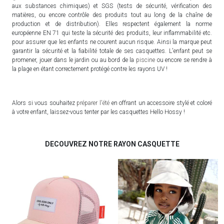
aux substances chimiques) et SGS (tests de sécurité, vérification des
matières, ou encore contrôle des produits tout au long de la chaîne de
production et de distribution). Elles respectent également la norme
européenne EN 71 qui teste la sécurité des produits, leur inflammabilité etc.
pour assurer que les enfants ne courent aucun risque. Ainsi la marque peut
garantir la sécurité et la fiabilité totale de ses casquettes. L'enfant peut se
promener, jouer dans le jardin ou au bord de la
piscine
ou encore se rendre à
la plage en étant correctement protégé contre les rayons UV !
Alors si vous souhaitez
préparer l'été
en offrant un accessoire stylé et coloré
à votre enfant, laissez-vous tenter par les casquettes Hello Hossy !
DECOUVREZ NOTRE RAYON CASQUETTE