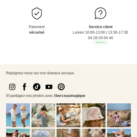
Paiement
Service client
sécurisé
Lu/ven 10:00-13:00 / 13:30-17:30
04 26 03 04 40
Rejoignez-nous sur nos réseaux sociaux
Et partagez vos photos avec
#berceaumagique