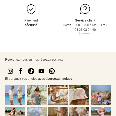
Paiement
Service client
sécurisé
Lu/ven 10:00-13:00 / 13:30-17:30
04 26 03 04 40
Rejoignez-nous sur nos réseaux sociaux
Et partagez vos photos avec
#berceaumagique