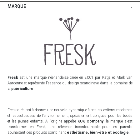
MARQUE
-
Fresk
est une marque néerlandaise créée en 2001 par Katja et Mark van
Aardenne et représente l'essence du design scandinave dans le domaine de
la
puériculture
.
Fresk a réussi à donner une nouvelle dynamique à ses collections modernes
et respectueuses de l'environnement, spécialement conçues pour les bébés
et les jeunes enfants. À l'origine appelée
KUK Company
, la marque s'est
transformée en Fresk, une référence incontournable pour les parents
souhaitant des produits combinant
esthétisme, bien-être et écologie
.