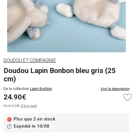
DOUDOU ET COMPAGNIE
Doudou Lapin Bonbon bleu gris (25
cm)
De la collection
Lapin Bonbon
Voir la description
24.90€
Dont 0.02€
d’éco part
Plus que 2 en stock
Expédié le 10/08