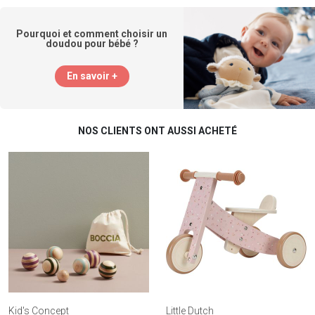
Pourquoi et comment choisir un
doudou pour bébé ?
En savoir +
NOS CLIENTS ONT AUSSI ACHETÉ
Kid's Concept
Little Dutch