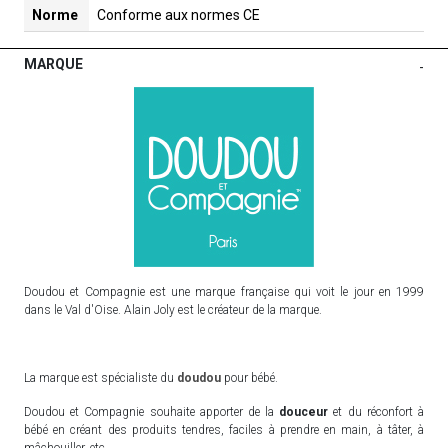
Norme
Conforme aux normes CE
MARQUE
-
Doudou et Compagnie est une marque française qui voit le jour en 1999
dans le Val d'Oise. Alain Joly est le créateur de la marque.
La marque est spécialiste du
doudou
pour bébé.
Doudou et Compagnie souhaite apporter de la
douceur
et du réconfort à
bébé en créant des produits tendres, faciles à prendre en main, à tâter, à
mâchouiller, etc.