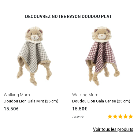
DECOUVREZ NOTRE RAYON DOUDOU PLAT
Walking Mum
Walking Mum
Doudou Lion Gala Mint (25 cm)
Doudou Lion Gala Cerise (25 cm)
15.50€
15.50€
En stock
Voir tous les produits