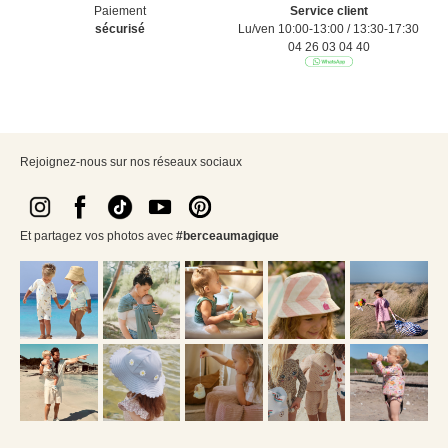
Paiement
Service client
sécurisé
Lu/ven 10:00-13:00 / 13:30-17:30
04 26 03 04 40
Rejoignez-nous sur nos réseaux sociaux
Et partagez vos photos avec
#berceaumagique