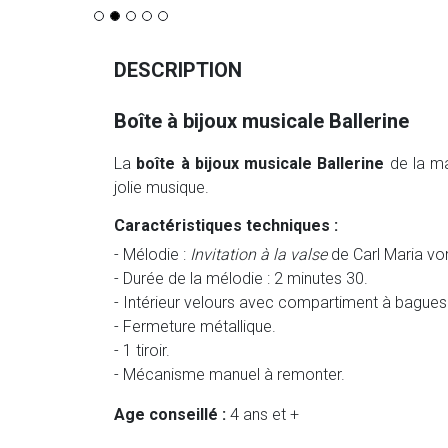
DESCRIPTION
Boîte à bijoux musicale Ballerine
La
boîte à bijoux musicale Ballerine
de la m
jolie musique.
Caractéristiques techniques :
- Mélodie :
Invitation à la valse
de Carl Maria vo
- Durée de la mélodie : 2 minutes 30.
- Intérieur velours avec compartiment à bagues 
- Fermeture métallique.
- 1 tiroir.
- Mécanisme manuel à remonter.
Age conseillé :
4 ans et +