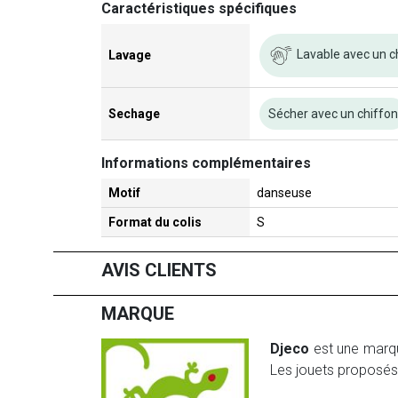
Caractéristiques spécifiques
Lavable avec un c
Lavage
Sechage
Sécher avec un chiffo
Informations complémentaires
Motif
danseuse
Format du colis
S
AVIS CLIENTS
MARQUE
Djeco
est une marque
Les jouets proposés 