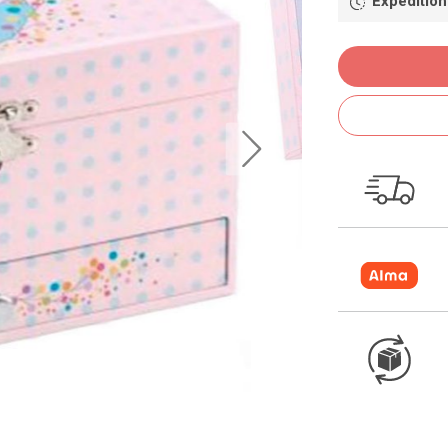
Expédition