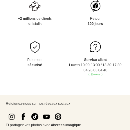
+2 millions
de clients
Retour
satisfaits
100 jours
Paiement
Service client
sécurisé
Lu/ven 10:00-13:00 / 13:30-17:30
04 26 03 04 40
Rejoignez-nous sur nos réseaux sociaux
Et partagez vos photos avec
#berceaumagique