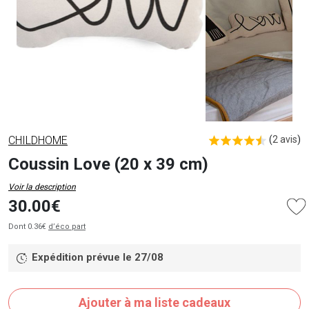
CHILDHOME
(
2 avis
)
Coussin Love (20 x 39 cm)
Voir la description
30.00€
Dont 0.36€
d’éco part
Expédition prévue le 27/08
Ajouter à ma liste cadeaux