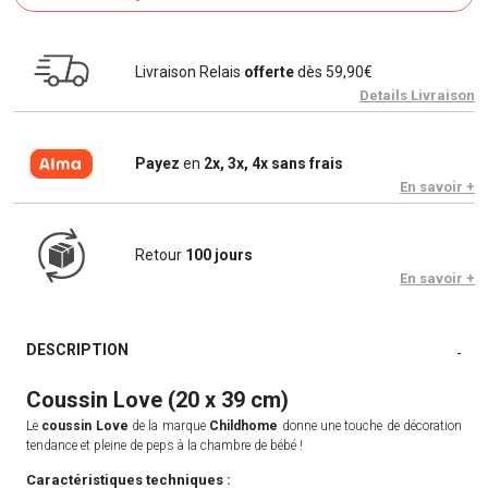
Livraison Relais
offerte
dès 59,90€
Details Livraison
Payez
en
2x, 3x, 4x sans frais
En savoir +
Retour
100 jours
En savoir +
DESCRIPTION
-
Coussin Love (20 x 39 cm)
Le
coussin Love
de la marque
Childhome
donne une touche de décoration
tendance et pleine de peps à la chambre de bébé !
Caractéristiques techniques :