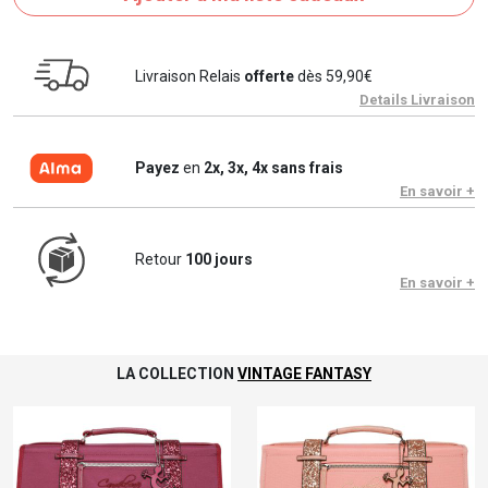
Livraison Relais
offerte
dès 59,90€
Details Livraison
Payez
en
2x, 3x, 4x sans frais
En savoir +
Retour
100 jours
En savoir +
LA COLLECTION
VINTAGE FANTASY