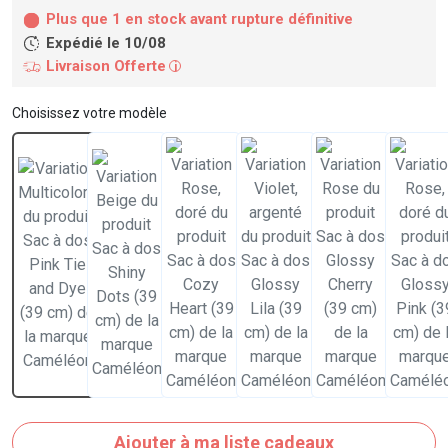
Plus que 1 en stock avant rupture définitive
Expédié le 10/08
Livraison Offerte
i
Choisissez votre modèle
Ajouter à ma liste cadeaux