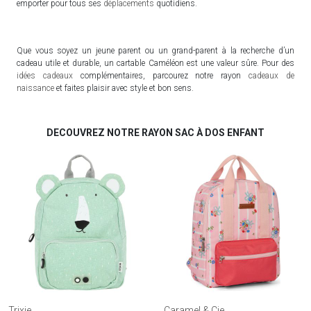
emporter pour tous ses
déplacements
quotidiens.
Que vous soyez un jeune parent ou un grand-parent à la recherche d’un
cadeau utile et durable, un cartable Caméléon est une valeur sûre. Pour des
idées cadeaux
complémentaires, parcourez notre rayon
cadeaux de
naissance
et faites plaisir avec style et bon sens.
DECOUVREZ NOTRE RAYON SAC À DOS ENFANT
Trixie
Caramel & Cie