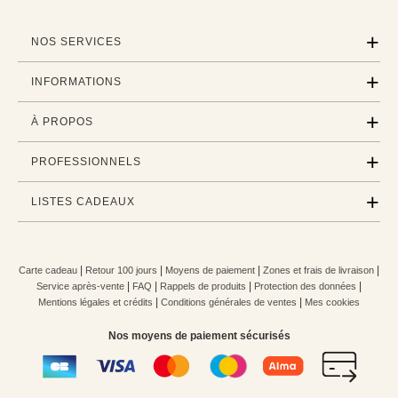
NOS SERVICES
INFORMATIONS
À PROPOS
PROFESSIONNELS
LISTES CADEAUX
|
|
|
|
Carte cadeau
Retour 100 jours
Moyens de paiement
Zones et frais de livraison
|
|
|
|
Service après-vente
FAQ
Rappels de produits
Protection des données
|
|
Mentions légales et crédits
Conditions générales de ventes
Mes cookies
Nos moyens de paiement sécurisés