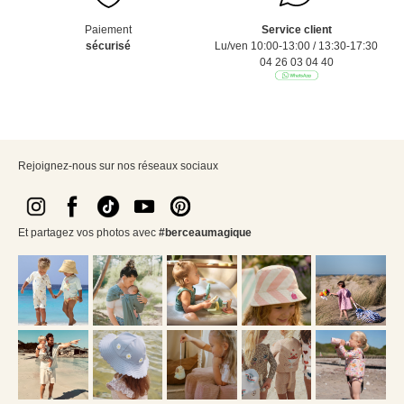
Paiement
Service client
sécurisé
Lu/ven 10:00-13:00 / 13:30-17:30
04 26 03 04 40
Rejoignez-nous sur nos réseaux sociaux
Et partagez vos photos avec
#berceaumagique