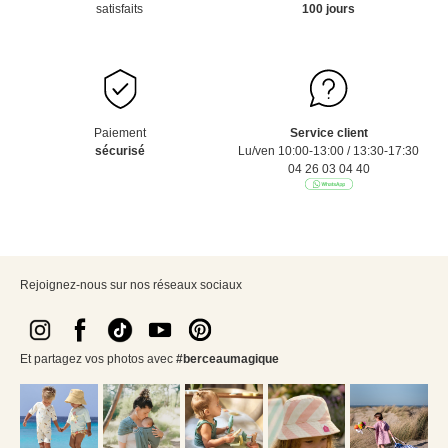
satisfaits
100 jours
Paiement
Service client
sécurisé
Lu/ven 10:00-13:00 / 13:30-17:30
04 26 03 04 40
Rejoignez-nous sur nos réseaux sociaux
Et partagez vos photos avec
#berceaumagique