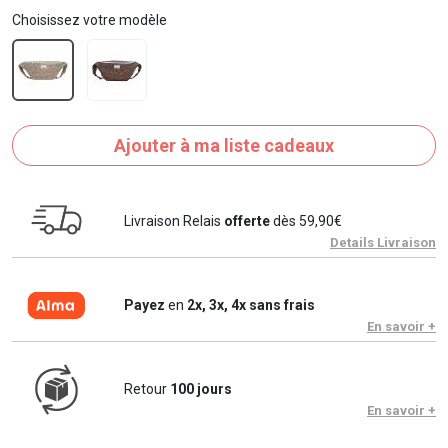
Choisissez votre modèle
Ajouter à ma liste cadeaux
Livraison Relais
offerte
dès 59,90€
Details Livraison
Payez
en
2x, 3x, 4x sans frais
En savoir +
Retour
100 jours
En savoir +