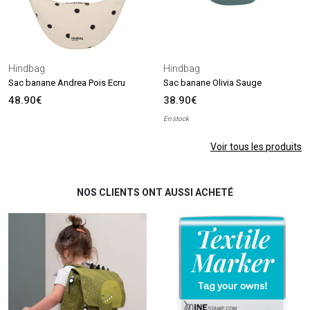
Hindbag
Hindbag
Sac banane Andrea Pois Ecru
Sac banane Olivia Sauge
48.90€
38.90€
En stock
Voir tous les produits
NOS CLIENTS ONT AUSSI ACHETÉ