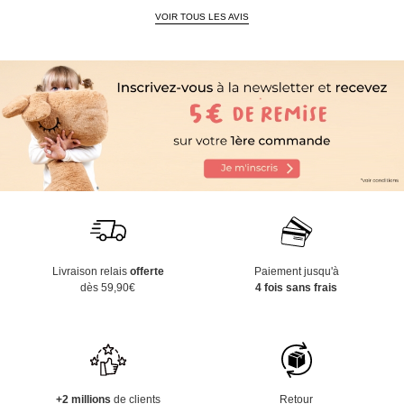
VOIR TOUS LES AVIS
Livraison relais
offerte
Paiement jusqu'à
dès 59,90€
4 fois sans frais
+2 millions
de clients
Retour