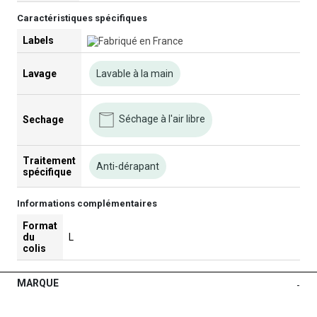
Caractéristiques spécifiques
Labels
Lavage
Lavable à la main
Séchage à l'air libre
Sechage
Traitement
Anti-dérapant
spécifique
Informations complémentaires
Format
du
L
colis
MARQUE
-