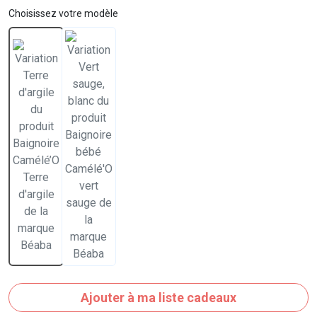
Choisissez votre modèle
Ajouter à ma liste cadeaux