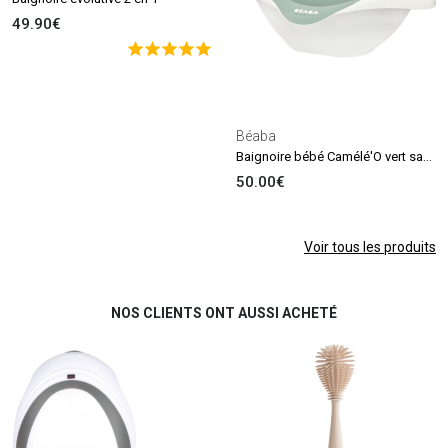
49.90€
Béaba
Baignoire bébé Camélé'O vert sauge
50.00€
Voir tous les produits
NOS CLIENTS ONT AUSSI ACHETÉ