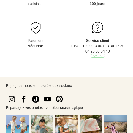
satisfaits
100 jours
Paiement
Service client
sécurisé
Lu/ven 10:00-13:00 / 13:30-17:30
04 26 03 04 40
Rejoignez-nous sur nos réseaux sociaux
Et partagez vos photos avec
#berceaumagique