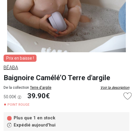
Prix en baisse !
BÉABA
Baignoire Camélé’O Terre d'argile
De la collection
Terre d'argile
Voir la description
39.90€
50.00€
POINT ROUGE
Plus que 1 en stock
Expédié aujourd'hui