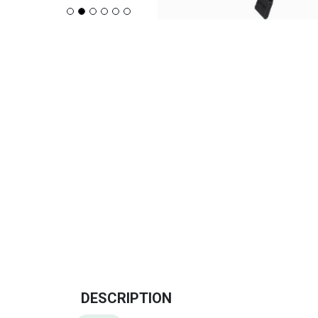
DESCRIPTION