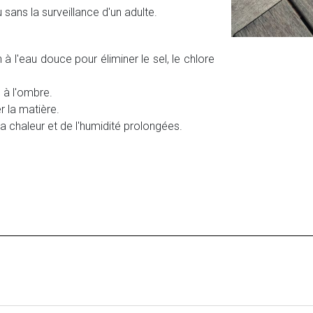
 sans la surveillance d'un adulte.
à l'eau douce pour éliminer le sel, le chlore
e à l'ombre.
r la matière.
 la chaleur et de l'humidité prolongées.