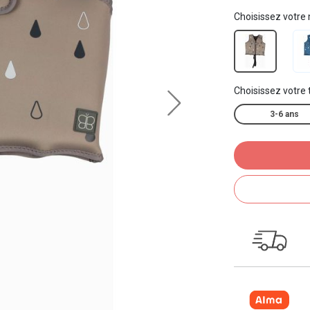
Choisissez votre
Choisissez votre t
3-6 ans