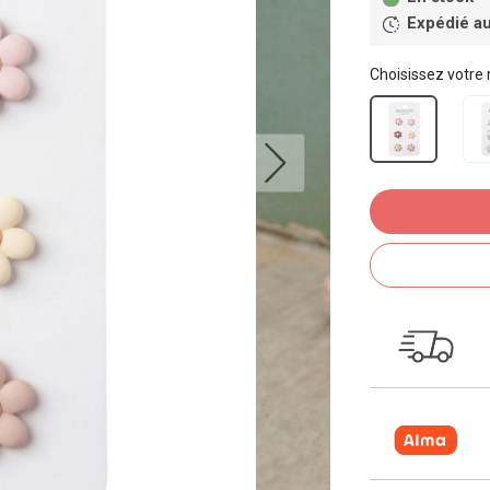
Expédié au
Choisissez votre