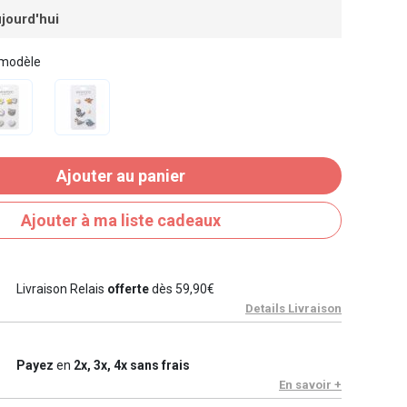
jourd'hui
 modèle
Ajouter au panier
Ajouter à ma liste cadeaux
Livraison Relais
offerte
dès 59,90€
Details Livraison
Payez
en
2x, 3x, 4x sans frais
En savoir +