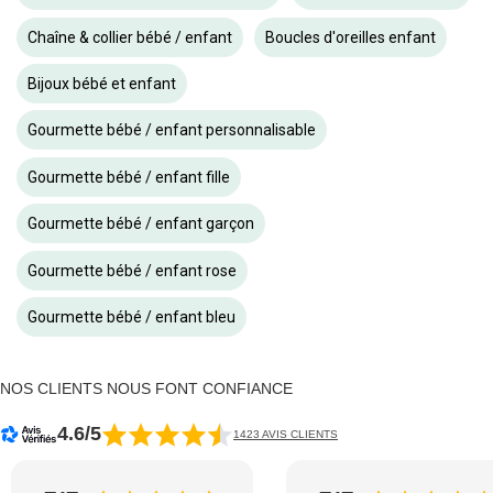
Chaîne & collier bébé / enfant
Boucles d'oreilles enfant
Bijoux bébé et enfant
Gourmette bébé / enfant personnalisable
Gourmette bébé / enfant fille
Gourmette bébé / enfant garçon
Gourmette bébé / enfant rose
Gourmette bébé / enfant bleu
NOS CLIENTS NOUS FONT CONFIANCE
4.6/5
1423 AVIS CLIENTS