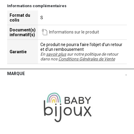
Informations complémentaires
Format du
S
colis
Document(s)
Informations sur le produit
informatif(s)
Ce produit ne pourra faire l’objet d’un retour
et d’un rembousement
Garantie
En
savoir plus
sur notre politique de retour
dans nos
Conditions Générales de Vente
MARQUE
-