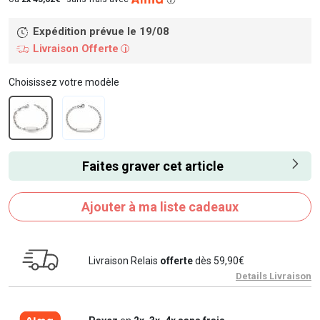
Expédition prévue le 19/08
Livraison Offerte
i
Choisissez votre modèle
Faites graver cet article
Ajouter à ma liste cadeaux
Livraison Relais
offerte
dès 59,90€
Details Livraison