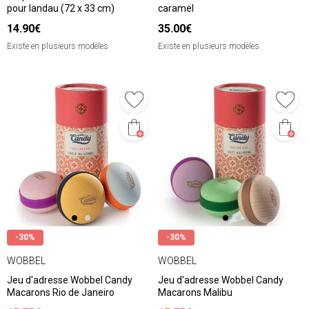
pour landau (72 x 33 cm)
caramel
14.90€
35.00€
Existe en plusieurs modèles
Existe en plusieurs modèles
-30%
-30%
WOBBEL
WOBBEL
Jeu d'adresse Wobbel Candy
Jeu d'adresse Wobbel Candy
Macarons Rio de Janeiro
Macarons Malibu