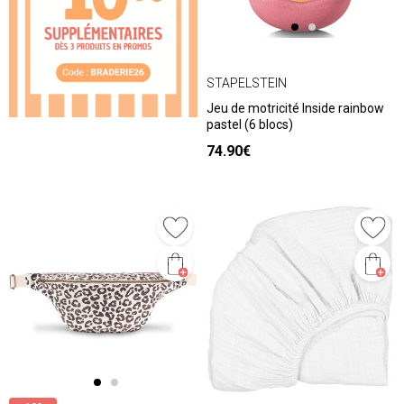
STAPELSTEIN
Jeu de motricité Inside rainbow
pastel (6 blocs)
74.90€