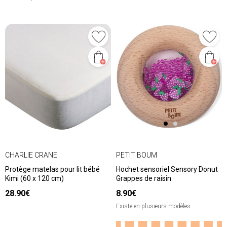
CHARLIE CRANE
PETIT BOUM
Protège matelas pour lit bébé
Hochet sensoriel Sensory Donut
Kimi (60 x 120 cm)
Grappes de raisin
28.90€
8.90€
Existe en plusieurs modèles