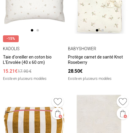
-15%
KADOLIS
BABYSHOWER
Taie d'oreiller en coton bio
Protège carnet de santé Knot
L'Envolée (40 x 60 cm)
Roseberry
15.21€
28.50€
17.90 €
Existe en plusieurs modèles
Existe en plusieurs modèles