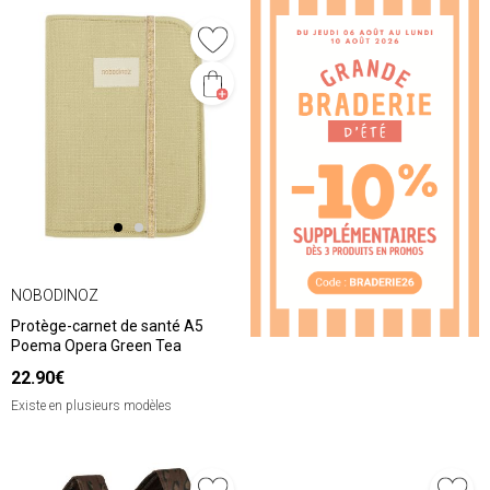
NOBODINOZ
Protège-carnet de santé A5
Poema Opera Green Tea
22.90€
Existe en plusieurs modèles